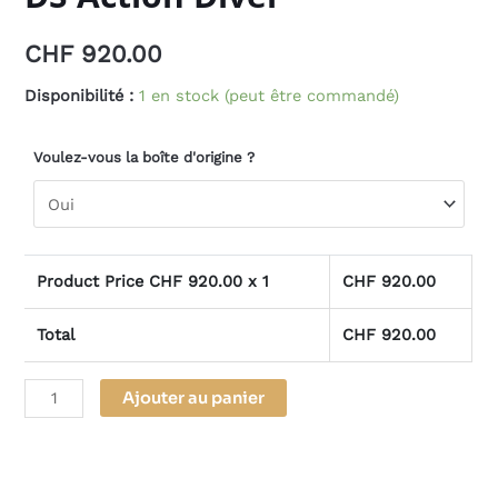
CHF
920.00
Disponibilité :
1 en stock (peut être commandé)
Voulez-vous la boîte d'origine ?
Product Price CHF
920.00
x 1
CHF
920.00
Total
CHF
920.00
Alternative:
Ajouter au panier