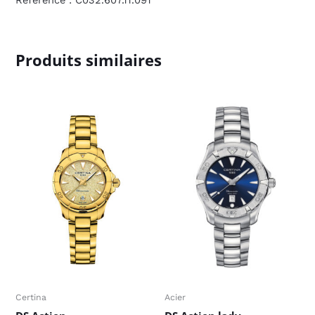
Produits similaires
Certina
Acier