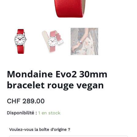
Mondaine Evo2 30mm
bracelet rouge vegan
CHF
289.00
Disponibilité :
1 en stock
Voulez-vous la boîte d'origine ?