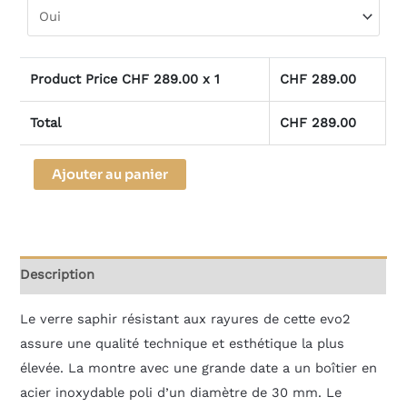
Product Price CHF
289.00
x 1
CHF
289.00
Total
CHF
289.00
Alternative:
Ajouter au panier
Description
Le verre saphir résistant aux rayures de cette evo2
assure une qualité technique et esthétique la plus
élevée. La montre avec une grande date a un boîtier en
acier inoxydable poli d’un diamètre de 30 mm. Le