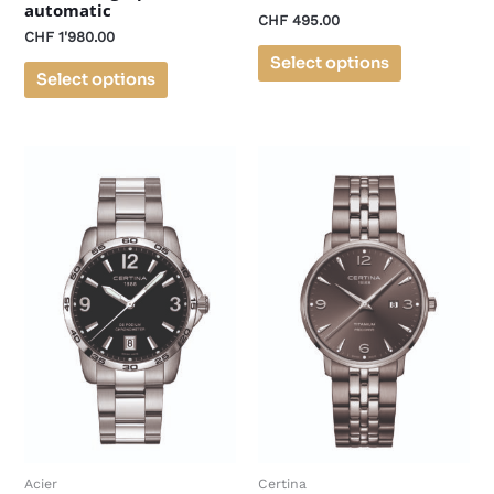
automatic
CHF
495.00
CHF
1'980.00
Select options
Select options
Acier
Certina